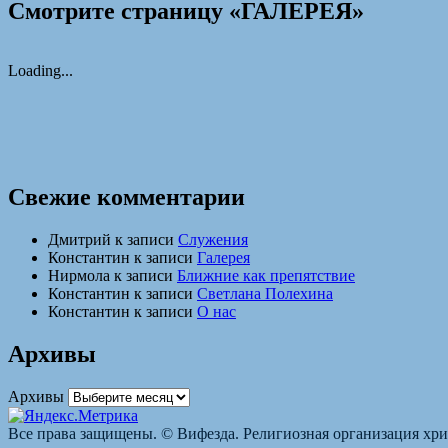
Смотрите страницу «ГАЛЕРЕЯ»
Loading...
Свежие комментарии
Дмитрий
к записи
Служения
Константин
к записи
Галерея
Нирмола
к записи
Ближние как препятствие
Константин
к записи
Светлана Полехина
Константин
к записи
О нас
Архивы
Архивы
Все права защищены. © Вифезда. Религиозная организация хри