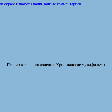
как обрабатываются ваши данные комментариев
.
Песни хвалы и поклонения. Христианские мультфильмы