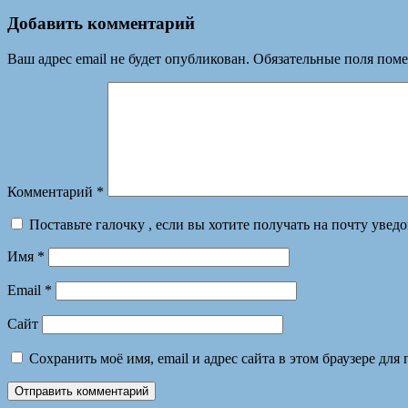
Добавить комментарий
Ваш адрес email не будет опубликован.
Обязательные поля пом
Комментарий
*
Поставьте галочку , если вы хотите получать на почту увед
Имя
*
Email
*
Сайт
Сохранить моё имя, email и адрес сайта в этом браузере д