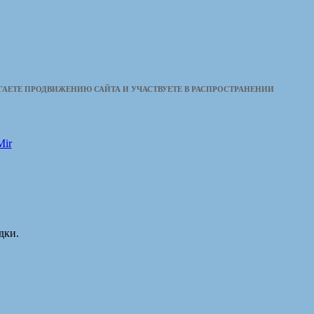
ОГАЕТЕ ПРОДВИЖЕНИЮ САЙТА И УЧАСТВУЕТЕ В РАСПРОСТРАНЕНИИ
дки.