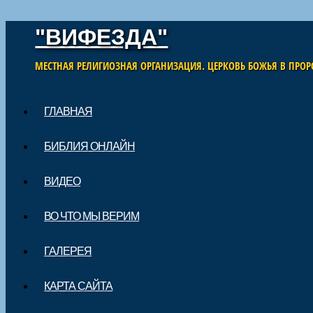
"ВИФЕЗДА"
МЕСТНАЯ РЕЛИГИОЗНАЯ ОРГАНИЗАЦИЯ. ЦЕРКОВЬ БОЖЬЯ В ПРОР
Skip to content
ГЛАВНАЯ
Main menu
БИБЛИЯ ОНЛАЙН
ВИДЕО
ВО ЧТО МЫ ВЕРИМ
ГАЛЕРЕЯ
КАРТА САЙТА