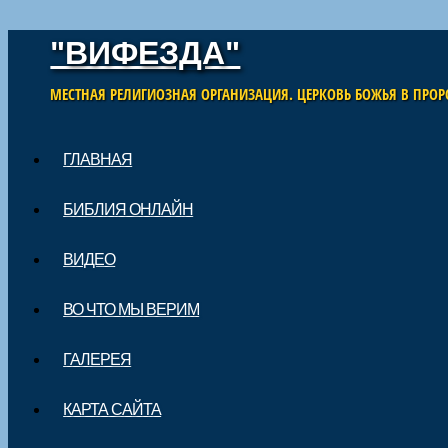
"ВИФЕЗДА"
МЕСТНАЯ РЕЛИГИОЗНАЯ ОРГАНИЗАЦИЯ. ЦЕРКОВЬ БОЖЬЯ В ПРОР
Skip to content
ГЛАВНАЯ
Main menu
БИБЛИЯ ОНЛАЙН
ВИДЕО
ВО ЧТО МЫ ВЕРИМ
ГАЛЕРЕЯ
КАРТА САЙТА