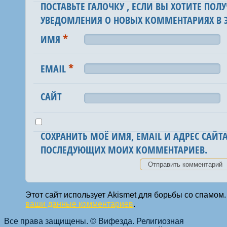
ПОСТАВЬТЕ ГАЛОЧКУ , ЕСЛИ ВЫ ХОТИТЕ ПОЛУ
УВЕДОМЛЕНИЯ О НОВЫХ КОММЕНТАРИЯХ В Э
*
ИМЯ
*
EMAIL
САЙТ
СОХРАНИТЬ МОЁ ИМЯ, EMAIL И АДРЕС САЙТА
ПОСЛЕДУЮЩИХ МОИХ КОММЕНТАРИЕВ.
Этот сайт использует Akismet для борьбы со спамом
ваши данные комментариев
.
Все права защищены. © Вифезда. Религиозная