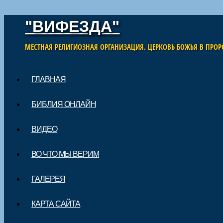
"ВИФЕЗДА"
МЕСТНАЯ РЕЛИГИОЗНАЯ ОРГАНИЗАЦИЯ. ЦЕРКОВЬ БОЖЬЯ В ПРОР
Skip to content
ГЛАВНАЯ
Main menu
БИБЛИЯ ОНЛАЙН
ВИДЕО
ВО ЧТО МЫ ВЕРИМ
ГАЛЕРЕЯ
КАРТА САЙТА