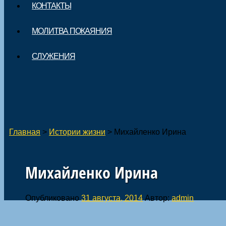
КОНТАКТЫ
МОЛИТВА ПОКАЯНИЯ
СЛУЖЕНИЯ
Главная
>
Истории жизни
>
Михайленко Ирина
Михайленко Ирина
Опубликовано
31 августа, 2014
Автор:
admin