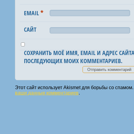
*
EMAIL
САЙТ
СОХРАНИТЬ МОЁ ИМЯ, EMAIL И АДРЕС САЙТА
ПОСЛЕДУЮЩИХ МОИХ КОММЕНТАРИЕВ.
Этот сайт использует Akismet для борьбы со спамом
ваши данные комментариев
.