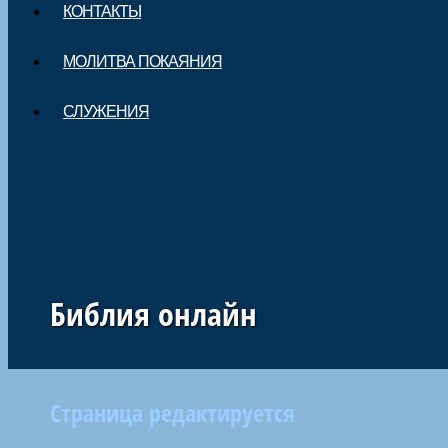
КОНТАКТЫ
МОЛИТВА ПОКАЯНИЯ
СЛУЖЕНИЯ
Библия онлайн
Страница редактируется