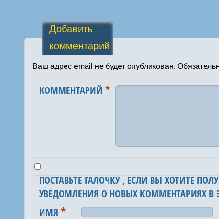
Добавить
комментарий
Ваш адрес email не будет опубликован.
Обязатель
*
КОММЕНТАРИЙ
ПОСТАВЬТЕ ГАЛОЧКУ , ЕСЛИ ВЫ ХОТИТЕ ПОЛУ
УВЕДОМЛЕНИЯ О НОВЫХ КОММЕНТАРИЯХ В Э
*
ИМЯ