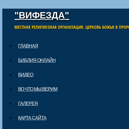
"ВИФЕЗДА"
МЕСТНАЯ РЕЛИГИОЗНАЯ ОРГАНИЗАЦИЯ. ЦЕРКОВЬ БОЖЬЯ В ПРОР
Skip to content
ГЛАВНАЯ
Main menu
БИБЛИЯ ОНЛАЙН
ВИДЕО
ВО ЧТО МЫ ВЕРИМ
ГАЛЕРЕЯ
КАРТА САЙТА