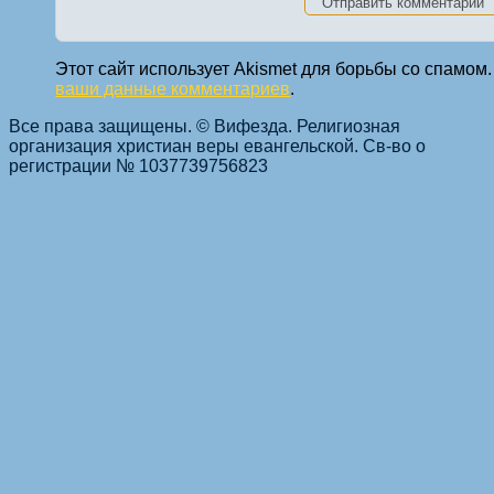
Этот сайт использует Akismet для борьбы со спамом
ваши данные комментариев
.
Все права защищены. © Вифезда. Религиозная
организация христиан веры евангельской. Св-во о
регистрации № 1037739756823