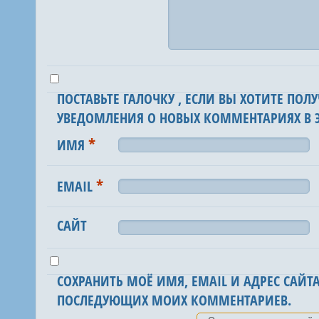
ПОСТАВЬТЕ ГАЛОЧКУ , ЕСЛИ ВЫ ХОТИТЕ ПОЛУ
УВЕДОМЛЕНИЯ О НОВЫХ КОММЕНТАРИЯХ В Э
*
ИМЯ
*
EMAIL
САЙТ
СОХРАНИТЬ МОЁ ИМЯ, EMAIL И АДРЕС САЙТА
ПОСЛЕДУЮЩИХ МОИХ КОММЕНТАРИЕВ.