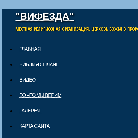
"ВИФЕЗДА"
МЕСТНАЯ РЕЛИГИОЗНАЯ ОРГАНИЗАЦИЯ. ЦЕРКОВЬ БОЖЬЯ В ПРОР
Skip to content
ГЛАВНАЯ
Main menu
БИБЛИЯ ОНЛАЙН
ВИДЕО
ВО ЧТО МЫ ВЕРИМ
ГАЛЕРЕЯ
КАРТА САЙТА