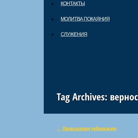
КОНТАКТЫ
МОЛИТВА ПОКАЯНИЯ
СЛУЖЕНИЯ
Tag Archives:
верно
←
Предыдущие публикации
Навигация по статьям