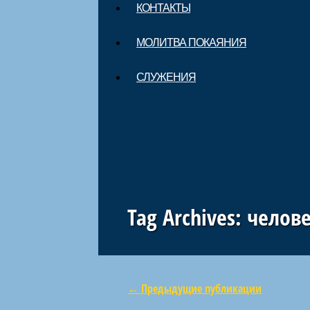
КОНТАКТЫ
МОЛИТВА ПОКАЯНИЯ
СЛУЖЕНИЯ
Tag Archives:
челове
←
Предыдущие публикации
Навигация по статьям