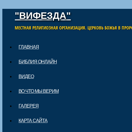
"ВИФЕЗДА"
МЕСТНАЯ РЕЛИГИОЗНАЯ ОРГАНИЗАЦИЯ. ЦЕРКОВЬ БОЖЬЯ В ПРОР
Skip to content
ГЛАВНАЯ
Main menu
БИБЛИЯ ОНЛАЙН
ВИДЕО
ВО ЧТО МЫ ВЕРИМ
ГАЛЕРЕЯ
КАРТА САЙТА