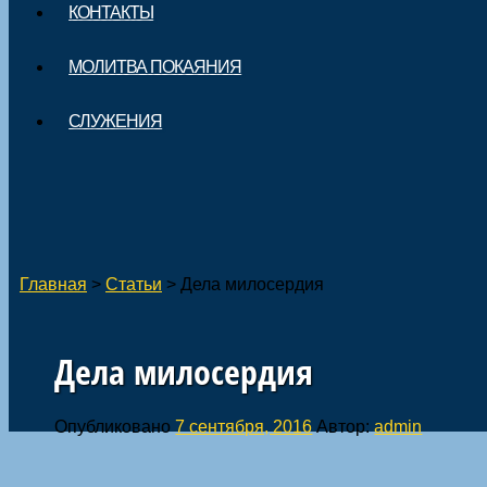
КОНТАКТЫ
МОЛИТВА ПОКАЯНИЯ
СЛУЖЕНИЯ
Главная
>
Статьи
>
Дела милосердия
Дела милосердия
Опубликовано
7 сентября, 2016
Автор:
admin