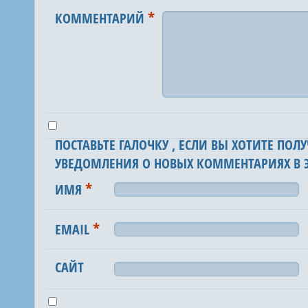
*
КОММЕНТАРИЙ
ПОСТАВЬТЕ ГАЛОЧКУ , ЕСЛИ ВЫ ХОТИТЕ ПОЛУ
УВЕДОМЛЕНИЯ О НОВЫХ КОММЕНТАРИЯХ В Э
*
ИМЯ
*
EMAIL
САЙТ