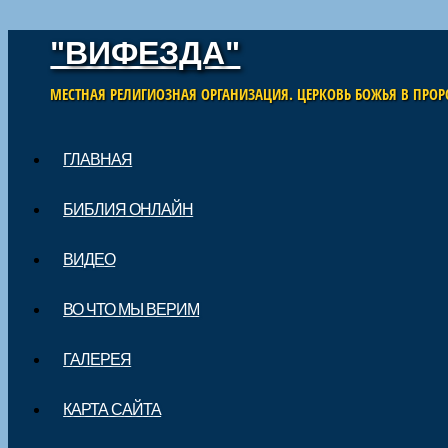
"ВИФЕЗДА"
МЕСТНАЯ РЕЛИГИОЗНАЯ ОРГАНИЗАЦИЯ. ЦЕРКОВЬ БОЖЬЯ В ПРОР
Skip to content
ГЛАВНАЯ
Main menu
БИБЛИЯ ОНЛАЙН
ВИДЕО
ВО ЧТО МЫ ВЕРИМ
ГАЛЕРЕЯ
КАРТА САЙТА