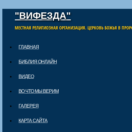
"ВИФЕЗДА"
МЕСТНАЯ РЕЛИГИОЗНАЯ ОРГАНИЗАЦИЯ. ЦЕРКОВЬ БОЖЬЯ В ПРОР
Skip to content
ГЛАВНАЯ
Main menu
БИБЛИЯ ОНЛАЙН
ВИДЕО
ВО ЧТО МЫ ВЕРИМ
ГАЛЕРЕЯ
КАРТА САЙТА