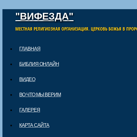
"ВИФЕЗДА"
МЕСТНАЯ РЕЛИГИОЗНАЯ ОРГАНИЗАЦИЯ. ЦЕРКОВЬ БОЖЬЯ В ПРОР
Skip to content
ГЛАВНАЯ
Main menu
БИБЛИЯ ОНЛАЙН
ВИДЕО
ВО ЧТО МЫ ВЕРИМ
ГАЛЕРЕЯ
КАРТА САЙТА