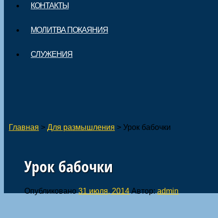
КОНТАКТЫ
МОЛИТВА ПОКАЯНИЯ
СЛУЖЕНИЯ
Главная
>
Для размышления
>
Урок бабочки
Урок бабочки
Опубликовано
31 июля, 2014
Автор:
admin