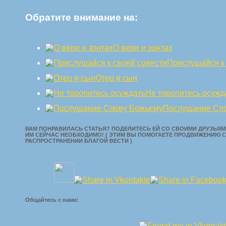
Обратите внимание на:
О вере и зонтах
Прислушайся к
Отец и сын
Не торопитесь осужд
Послушание Сл
ВАМ ПОНРАВИЛАСЬ СТАТЬЯ? ПОДЕЛИТЕСЬ ЕЙ СО СВОИМИ ДРУЗЬЯМИ
ИМ СЕЙЧАС НЕОБХОДИМО! ( ЭТИМ ВЫ ПОМОГАЕТЕ ПРОДВИЖЕНИЮ С
РАСПРОСТРАНЕНИИ БЛАГОЙ ВЕСТИ )
Общайтесь с нами: