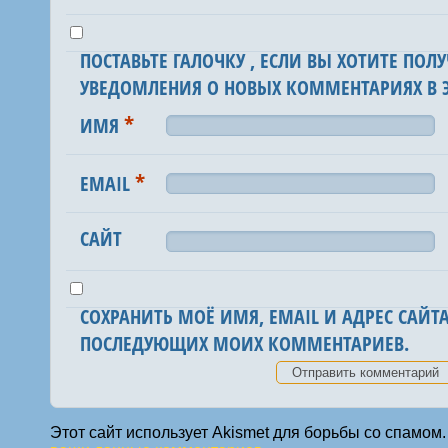
ПОСТАВЬТЕ ГАЛОЧКУ , ЕСЛИ ВЫ ХОТИТЕ ПОЛУ
УВЕДОМЛЕНИЯ О НОВЫХ КОММЕНТАРИЯХ В Э
*
ИМЯ
*
EMAIL
САЙТ
СОХРАНИТЬ МОЁ ИМЯ, EMAIL И АДРЕС САЙТА
ПОСЛЕДУЮЩИХ МОИХ КОММЕНТАРИЕВ.
Этот сайт использует Akismet для борьбы со спамом