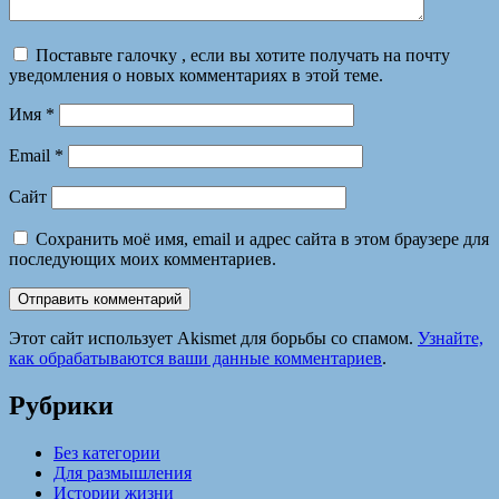
Поставьте галочку , если вы хотите получать на почту
уведомления о новых комментариях в этой теме.
Имя
*
Email
*
Сайт
Сохранить моё имя, email и адрес сайта в этом браузере для
последующих моих комментариев.
Этот сайт использует Akismet для борьбы со спамом.
Узнайте,
как обрабатываются ваши данные комментариев
.
Рубрики
Без категории
Для размышления
Истории жизни