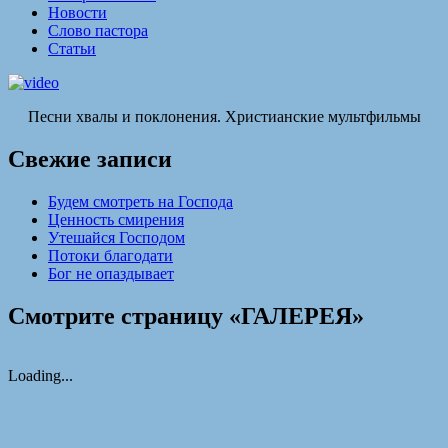
Новости
Слово пастора
Статьи
Песни хвалы и поклонения. Христианские мультфильмы
Свежие записи
Будем смотреть на Господа
Ценность смирения
Утешайся Господом
Потоки благодати
Бог не опаздывает
Смотрите страницу «ГАЛЕРЕЯ»
Loading...