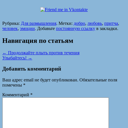
Рубрика:
Для размышления
. Метки:
добро
,
любовь
,
притча
,
человек
,
эмоции
. Добавьте
постоянную ссылку
в закладки.
Навигация по статьям
←
Продолжайте плыть против течения
Улыбайтесь!
→
Добавить комментарий
Ваш адрес email не будет опубликован.
Обязательные поля
помечены
*
Комментарий
*