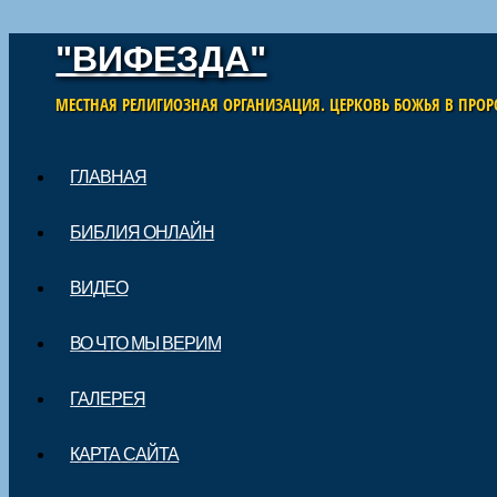
"ВИФЕЗДА"
МЕСТНАЯ РЕЛИГИОЗНАЯ ОРГАНИЗАЦИЯ. ЦЕРКОВЬ БОЖЬЯ В ПРОР
Skip to content
ГЛАВНАЯ
Main menu
БИБЛИЯ ОНЛАЙН
ВИДЕО
ВО ЧТО МЫ ВЕРИМ
ГАЛЕРЕЯ
КАРТА САЙТА