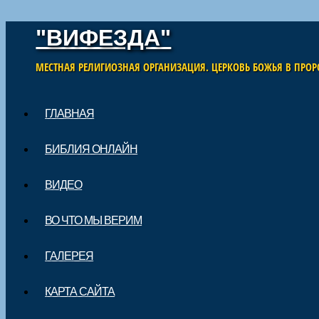
"ВИФЕЗДА"
МЕСТНАЯ РЕЛИГИОЗНАЯ ОРГАНИЗАЦИЯ. ЦЕРКОВЬ БОЖЬЯ В ПРОР
Skip to content
ГЛАВНАЯ
Main menu
БИБЛИЯ ОНЛАЙН
ВИДЕО
ВО ЧТО МЫ ВЕРИМ
ГАЛЕРЕЯ
КАРТА САЙТА