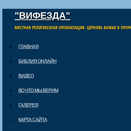
"ВИФЕЗДА"
МЕСТНАЯ РЕЛИГИОЗНАЯ ОРГАНИЗАЦИЯ. ЦЕРКОВЬ БОЖЬЯ В ПРОР
Skip to content
ГЛАВНАЯ
Main menu
БИБЛИЯ ОНЛАЙН
ВИДЕО
ВО ЧТО МЫ ВЕРИМ
ГАЛЕРЕЯ
КАРТА САЙТА