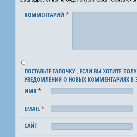
*
КОММЕНТАРИЙ
ПОСТАВЬТЕ ГАЛОЧКУ , ЕСЛИ ВЫ ХОТИТЕ ПОЛУ
УВЕДОМЛЕНИЯ О НОВЫХ КОММЕНТАРИЯХ В Э
*
ИМЯ
*
EMAIL
САЙТ