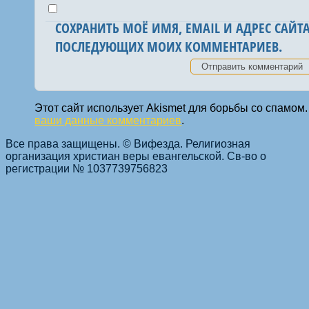
СОХРАНИТЬ МОЁ ИМЯ, EMAIL И АДРЕС САЙТА
ПОСЛЕДУЮЩИХ МОИХ КОММЕНТАРИЕВ.
Этот сайт использует Akismet для борьбы со спамом
ваши данные комментариев
.
Все права защищены. © Вифезда. Религиозная
организация христиан веры евангельской. Св-во о
регистрации № 1037739756823