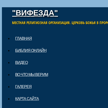
"ВИФЕЗДА"
МЕСТНАЯ РЕЛИГИОЗНАЯ ОРГАНИЗАЦИЯ. ЦЕРКОВЬ БОЖЬЯ В ПРОР
Skip to content
ГЛАВНАЯ
Main menu
БИБЛИЯ ОНЛАЙН
ВИДЕО
ВО ЧТО МЫ ВЕРИМ
ГАЛЕРЕЯ
КАРТА САЙТА