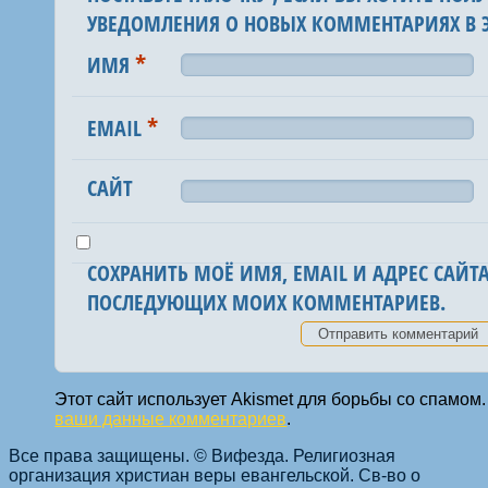
УВЕДОМЛЕНИЯ О НОВЫХ КОММЕНТАРИЯХ В Э
*
ИМЯ
*
EMAIL
САЙТ
СОХРАНИТЬ МОЁ ИМЯ, EMAIL И АДРЕС САЙТА
ПОСЛЕДУЮЩИХ МОИХ КОММЕНТАРИЕВ.
Этот сайт использует Akismet для борьбы со спамом
ваши данные комментариев
.
Все права защищены. © Вифезда. Религиозная
организация христиан веры евангельской. Св-во о