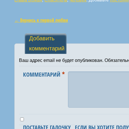
←
Вернись к первой любви
Навигация по статьям
Добавить
комментарий
Ваш адрес email не будет опубликован.
Обязатель
*
КОММЕНТАРИЙ
ПОСТАВЬТЕ ГАЛОЧКУ , ЕСЛИ ВЫ ХОТИТЕ ПОЛУ