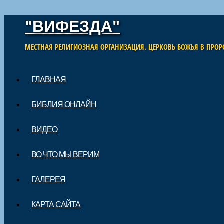
"ВИФЕЗДА"
МЕСТНАЯ РЕЛИГИОЗНАЯ ОРГАНИЗАЦИЯ. ЦЕРКОВЬ БОЖЬЯ В ПРОР
Skip to content
ГЛАВНАЯ
Main menu
БИБЛИЯ ОНЛАЙН
ВИДЕО
ВО ЧТО МЫ ВЕРИМ
ГАЛЕРЕЯ
КАРТА САЙТА