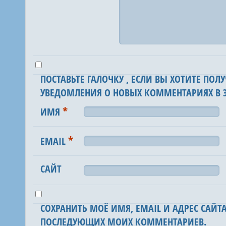
ПОСТАВЬТЕ ГАЛОЧКУ , ЕСЛИ ВЫ ХОТИТЕ ПОЛУ
УВЕДОМЛЕНИЯ О НОВЫХ КОММЕНТАРИЯХ В Э
*
ИМЯ
*
EMAIL
САЙТ
СОХРАНИТЬ МОЁ ИМЯ, EMAIL И АДРЕС САЙТА
ПОСЛЕДУЮЩИХ МОИХ КОММЕНТАРИЕВ.