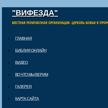
"ВИФЕЗДА"
МЕСТНАЯ РЕЛИГИОЗНАЯ ОРГАНИЗАЦИЯ. ЦЕРКОВЬ БОЖЬЯ В ПРОР
Skip to content
ГЛАВНАЯ
Main menu
БИБЛИЯ ОНЛАЙН
ВИДЕО
ВО ЧТО МЫ ВЕРИМ
ГАЛЕРЕЯ
КАРТА САЙТА