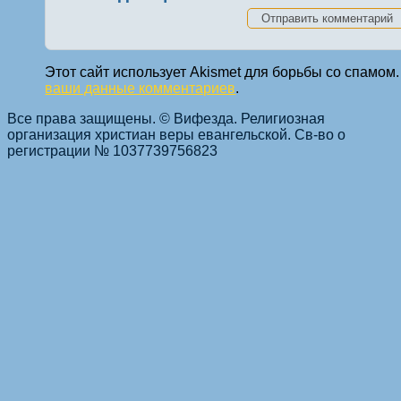
Этот сайт использует Akismet для борьбы со спамом
ваши данные комментариев
.
Все права защищены. © Вифезда. Религиозная
организация христиан веры евангельской. Св-во о
регистрации № 1037739756823