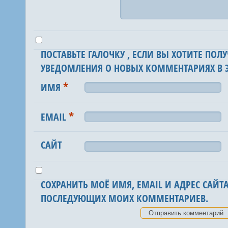
ПОСТАВЬТЕ ГАЛОЧКУ , ЕСЛИ ВЫ ХОТИТЕ ПОЛУ
УВЕДОМЛЕНИЯ О НОВЫХ КОММЕНТАРИЯХ В Э
*
ИМЯ
*
EMAIL
САЙТ
СОХРАНИТЬ МОЁ ИМЯ, EMAIL И АДРЕС САЙТА
ПОСЛЕДУЮЩИХ МОИХ КОММЕНТАРИЕВ.