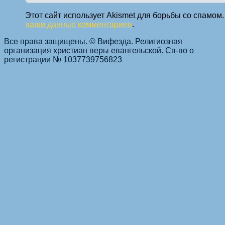
Этот сайт использует Akismet для борьбы со спамом
ваши данные комментариев
.
Все права защищены. © Вифезда. Религиозная
организация христиан веры евангельской. Св-во о
регистрации № 1037739756823