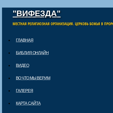
"ВИФЕЗДА"
МЕСТНАЯ РЕЛИГИОЗНАЯ ОРГАНИЗАЦИЯ. ЦЕРКОВЬ БОЖЬЯ В ПРОР
Skip to content
ГЛАВНАЯ
Main menu
БИБЛИЯ ОНЛАЙН
ВИДЕО
ВО ЧТО МЫ ВЕРИМ
ГАЛЕРЕЯ
КАРТА САЙТА