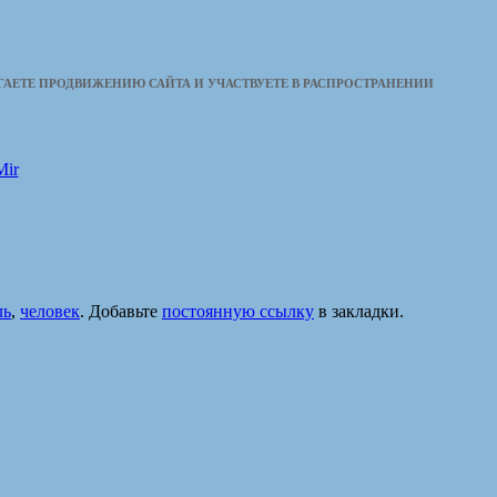
ОГАЕТЕ ПРОДВИЖЕНИЮ САЙТА И УЧАСТВУЕТЕ В РАСПРОСТРАНЕНИИ
ль
,
человек
. Добавьте
постоянную ссылку
в закладки.