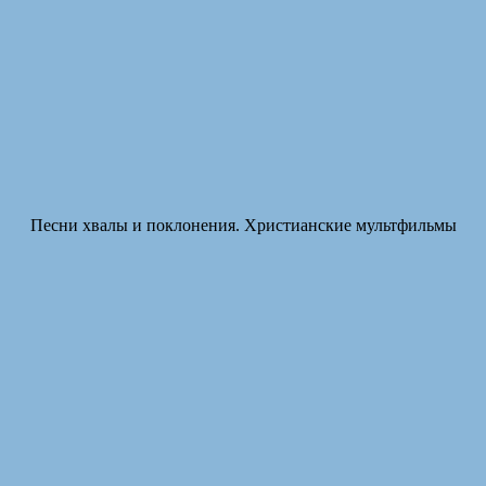
Песни хвалы и поклонения. Христианские мультфильмы