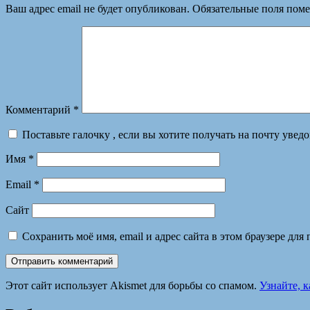
Ваш адрес email не будет опубликован.
Обязательные поля пом
Комментарий
*
Поставьте галочку , если вы хотите получать на почту увед
Имя
*
Email
*
Сайт
Сохранить моё имя, email и адрес сайта в этом браузере д
Этот сайт использует Akismet для борьбы со спамом.
Узнайте, 