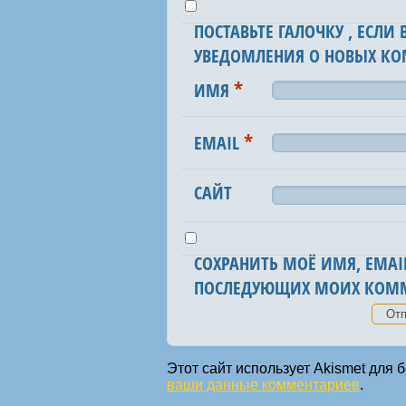
ПОСТАВЬТЕ ГАЛОЧКУ , ЕСЛИ
УВЕДОМЛЕНИЯ О НОВЫХ КО
*
ИМЯ
*
EMAIL
САЙТ
СОХРАНИТЬ МОЁ ИМЯ, EMAIL
ПОСЛЕДУЮЩИХ МОИХ КОММ
Этот сайт использует Akismet для
ваши данные комментариев
.