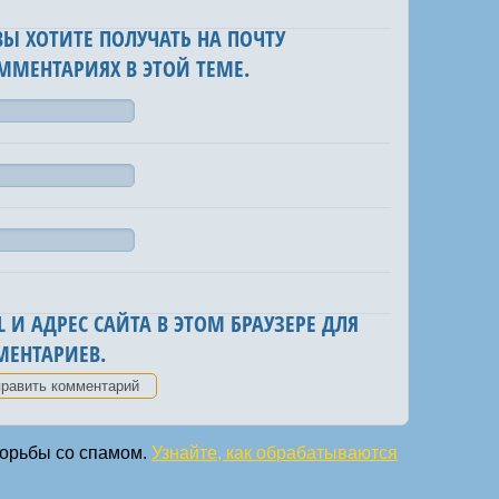
 ВЫ ХОТИТЕ ПОЛУЧАТЬ НА ПОЧТУ
ММЕНТАРИЯХ В ЭТОЙ ТЕМЕ.
 И АДРЕС САЙТА В ЭТОМ БРАУЗЕРЕ ДЛЯ
ЕНТАРИЕВ.
 борьбы со спамом.
Узнайте, как обрабатываются