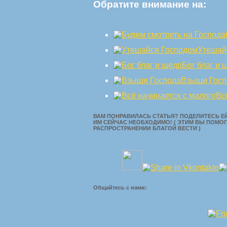
Обратите внимание на:
Утешай
Бог благ и 
Взыщи Госп
Вс
ВАМ ПОНРАВИЛАСЬ СТАТЬЯ? ПОДЕЛИТЕСЬ ЕЙ
ИМ СЕЙЧАС НЕОБХОДИМО! ( ЭТИМ ВЫ ПОМОГ
РАСПРОСТРАНЕНИИ БЛАГОЙ ВЕСТИ )
Общайтесь с нами: