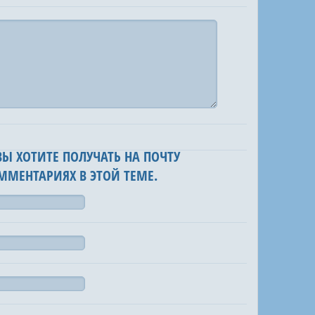
 ВЫ ХОТИТЕ ПОЛУЧАТЬ НА ПОЧТУ
ММЕНТАРИЯХ В ЭТОЙ ТЕМЕ.