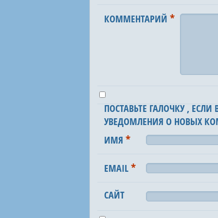
*
КОММЕНТАРИЙ
ПОСТАВЬТЕ ГАЛОЧКУ , ЕСЛИ
УВЕДОМЛЕНИЯ О НОВЫХ КО
*
ИМЯ
*
EMAIL
САЙТ