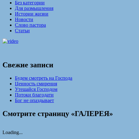
Без категории
Для размышления
Истории жизни
Новости
Слово пастора
Статьи
Свежие записи
Будем смотреть на Господа
Ценность смирения
Утешайся Господом
Потоки благодати
Бог не опаздывает
Смотрите страницу «ГАЛЕРЕЯ»
Loading...