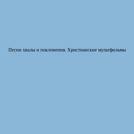
Песни хвалы и поклонения. Христианские мультфильмы