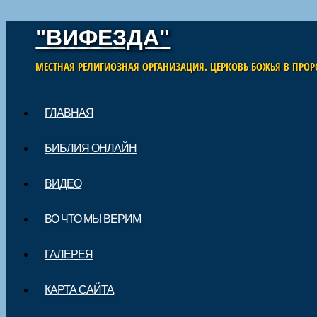
"ВИФЕЗДА"
МЕСТНАЯ РЕЛИГИОЗНАЯ ОРГАНИЗАЦИЯ. ЦЕРКОВЬ БОЖЬЯ В ПРОР
Skip to content
ГЛАВНАЯ
Main menu
БИБЛИЯ ОНЛАЙН
ВИДЕО
ВО ЧТО МЫ ВЕРИМ
ГАЛЕРЕЯ
КАРТА САЙТА