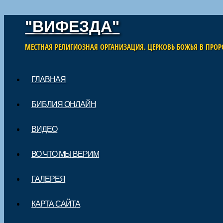
"ВИФЕЗДА"
МЕСТНАЯ РЕЛИГИОЗНАЯ ОРГАНИЗАЦИЯ. ЦЕРКОВЬ БОЖЬЯ В ПРОР
Skip to content
ГЛАВНАЯ
Main menu
БИБЛИЯ ОНЛАЙН
ВИДЕО
ВО ЧТО МЫ ВЕРИМ
ГАЛЕРЕЯ
КАРТА САЙТА