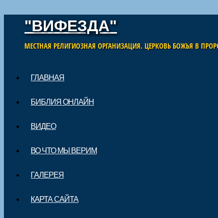
"ВИФЕЗДА"
МЕСТНАЯ РЕЛИГИОЗНАЯ ОРГАНИЗАЦИЯ. ЦЕРКОВЬ БОЖЬЯ В ПРОР
Skip to content
ГЛАВНАЯ
Main menu
БИБЛИЯ ОНЛАЙН
ВИДЕО
ВО ЧТО МЫ ВЕРИМ
ГАЛЕРЕЯ
КАРТА САЙТА