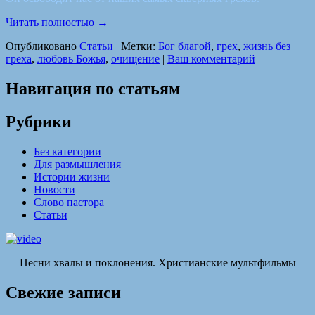
Читать полностью
→
Опубликовано
Статьи
|
Метки:
Бог благой
,
грех
,
жизнь без
греха
,
любовь Божья
,
очищение
|
Ваш комментарий
|
Навигация по статьям
Рубрики
Без категории
Для размышления
Истории жизни
Новости
Слово пастора
Статьи
Песни хвалы и поклонения. Христианские мультфильмы
Свежие записи