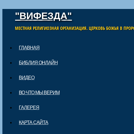
"ВИФЕЗДА"
МЕСТНАЯ РЕЛИГИОЗНАЯ ОРГАНИЗАЦИЯ. ЦЕРКОВЬ БОЖЬЯ В ПРОР
Skip to content
ГЛАВНАЯ
Main menu
БИБЛИЯ ОНЛАЙН
ВИДЕО
ВО ЧТО МЫ ВЕРИМ
ГАЛЕРЕЯ
КАРТА САЙТА