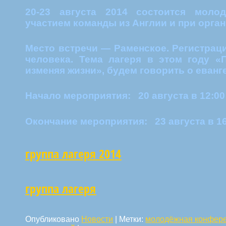
20-23 августа 2014 состоится моло
участием команды из Англии и при орга
Место встречи — Раменское. Регистрац
человека. Тема лагеря в этом году 
изменяя жизни», будем говорить о еванг
Начало мероприятия: 20 августа в 12:00
Окончание мероприятия: 23 августа в 1
группа лагеря 2014
группа лагеря
Опубликовано
Новости
|
Метки:
молодёжная конфер