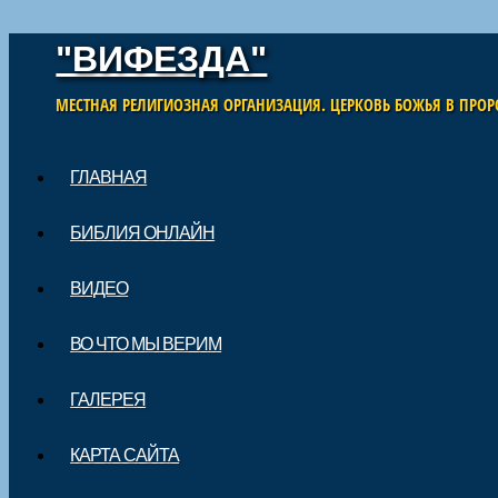
"ВИФЕЗДА"
МЕСТНАЯ РЕЛИГИОЗНАЯ ОРГАНИЗАЦИЯ. ЦЕРКОВЬ БОЖЬЯ В ПРОР
Skip to content
ГЛАВНАЯ
Main menu
БИБЛИЯ ОНЛАЙН
ВИДЕО
ВО ЧТО МЫ ВЕРИМ
ГАЛЕРЕЯ
КАРТА САЙТА