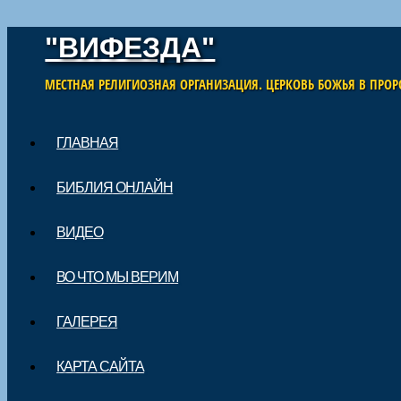
"ВИФЕЗДА"
МЕСТНАЯ РЕЛИГИОЗНАЯ ОРГАНИЗАЦИЯ. ЦЕРКОВЬ БОЖЬЯ В ПРОР
Skip to content
ГЛАВНАЯ
Main menu
БИБЛИЯ ОНЛАЙН
ВИДЕО
ВО ЧТО МЫ ВЕРИМ
ГАЛЕРЕЯ
КАРТА САЙТА