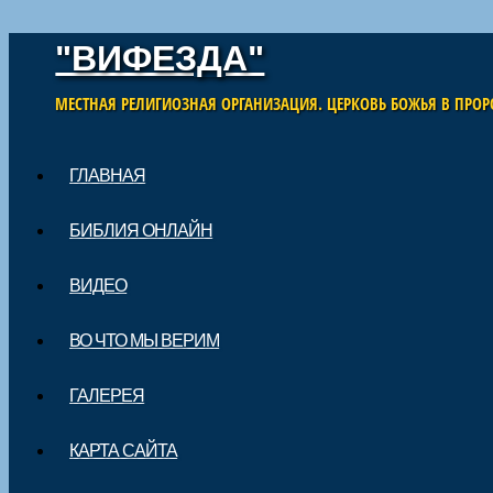
"ВИФЕЗДА"
МЕСТНАЯ РЕЛИГИОЗНАЯ ОРГАНИЗАЦИЯ. ЦЕРКОВЬ БОЖЬЯ В ПРОР
Skip to content
ГЛАВНАЯ
Main menu
БИБЛИЯ ОНЛАЙН
ВИДЕО
ВО ЧТО МЫ ВЕРИМ
ГАЛЕРЕЯ
КАРТА САЙТА