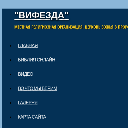
"ВИФЕЗДА"
МЕСТНАЯ РЕЛИГИОЗНАЯ ОРГАНИЗАЦИЯ. ЦЕРКОВЬ БОЖЬЯ В ПРОР
Skip to content
ГЛАВНАЯ
Main menu
БИБЛИЯ ОНЛАЙН
ВИДЕО
ВО ЧТО МЫ ВЕРИМ
ГАЛЕРЕЯ
КАРТА САЙТА