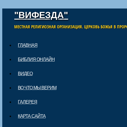
"ВИФЕЗДА"
МЕСТНАЯ РЕЛИГИОЗНАЯ ОРГАНИЗАЦИЯ. ЦЕРКОВЬ БОЖЬЯ В ПРОР
Skip to content
ГЛАВНАЯ
Main menu
БИБЛИЯ ОНЛАЙН
ВИДЕО
ВО ЧТО МЫ ВЕРИМ
ГАЛЕРЕЯ
КАРТА САЙТА