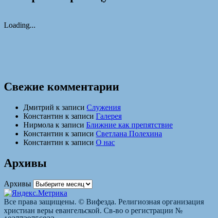
Loading...
Свежие комментарии
Дмитрий
к записи
Служения
Константин
к записи
Галерея
Нирмола
к записи
Ближние как препятствие
Константин
к записи
Светлана Полехина
Константин
к записи
О нас
Архивы
Архивы
Все права защищены. © Вифезда. Религиозная организация
христиан веры евангельской. Св-во о регистрации №