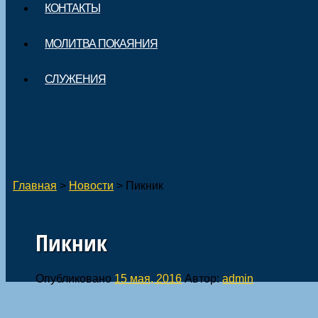
КОНТАКТЫ
МОЛИТВА ПОКАЯНИЯ
СЛУЖЕНИЯ
Главная
>
Новости
>
Пикник
Пикник
Опубликовано
15 мая, 2016
Автор:
admin