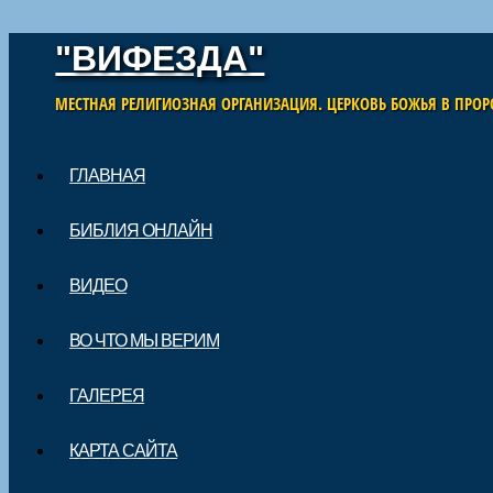
"ВИФЕЗДА"
МЕСТНАЯ РЕЛИГИОЗНАЯ ОРГАНИЗАЦИЯ. ЦЕРКОВЬ БОЖЬЯ В ПРОР
Skip to content
ГЛАВНАЯ
Main menu
БИБЛИЯ ОНЛАЙН
ВИДЕО
ВО ЧТО МЫ ВЕРИМ
ГАЛЕРЕЯ
КАРТА САЙТА