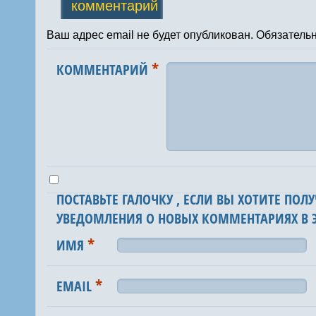
комментарий
Ваш адрес email не будет опубликован.
Обязатель
*
КОММЕНТАРИЙ
ПОСТАВЬТЕ ГАЛОЧКУ , ЕСЛИ ВЫ ХОТИТЕ ПОЛУ
УВЕДОМЛЕНИЯ О НОВЫХ КОММЕНТАРИЯХ В Э
*
ИМЯ
*
EMAIL