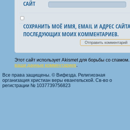
САЙТ
СОХРАНИТЬ МОЁ ИМЯ, EMAIL И АДРЕС САЙТА
ПОСЛЕДУЮЩИХ МОИХ КОММЕНТАРИЕВ.
Этот сайт использует Akismet для борьбы со спамом
ваши данные комментариев
.
Все права защищены. © Вифезда. Религиозная
организация христиан веры евангельской. Св-во о
регистрации № 1037739756823