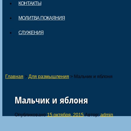
КОНТАКТЫ
МОЛИТВА ПОКАЯНИЯ
СЛУЖЕНИЯ
Главная
>
Для размышления
>
Мальчик и яблоня
Мальчик и яблоня
Опубликовано
15 октября, 2015
Автор:
admin