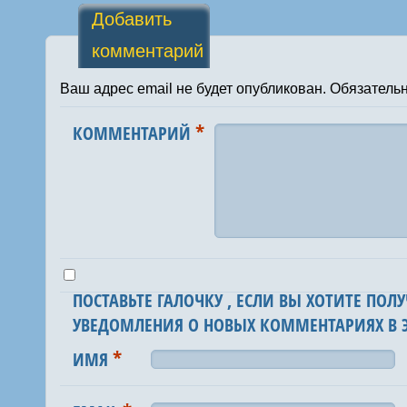
Добавить
комментарий
Ваш адрес email не будет опубликован.
Обязатель
*
КОММЕНТАРИЙ
ПОСТАВЬТЕ ГАЛОЧКУ , ЕСЛИ ВЫ ХОТИТЕ ПОЛУ
УВЕДОМЛЕНИЯ О НОВЫХ КОММЕНТАРИЯХ В Э
*
ИМЯ