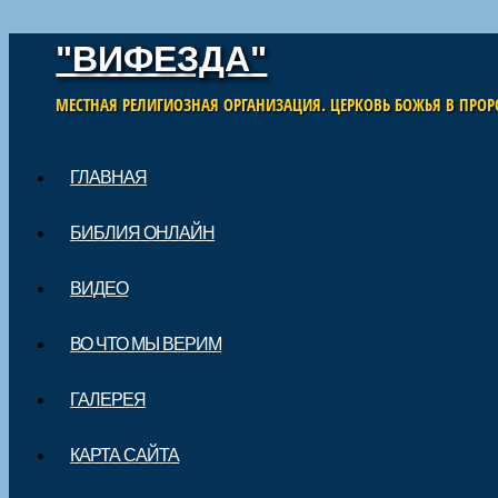
"ВИФЕЗДА"
МЕСТНАЯ РЕЛИГИОЗНАЯ ОРГАНИЗАЦИЯ. ЦЕРКОВЬ БОЖЬЯ В ПРОР
Skip to content
ГЛАВНАЯ
Main menu
БИБЛИЯ ОНЛАЙН
ВИДЕО
ВО ЧТО МЫ ВЕРИМ
ГАЛЕРЕЯ
КАРТА САЙТА