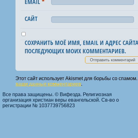
*
EMAIL
САЙТ
СОХРАНИТЬ МОЁ ИМЯ, EMAIL И АДРЕС САЙТА
ПОСЛЕДУЮЩИХ МОИХ КОММЕНТАРИЕВ.
Этот сайт использует Akismet для борьбы со спамом
ваши данные комментариев
.
Все права защищены. © Вифезда. Религиозная
организация христиан веры евангельской. Св-во о
регистрации № 1037739756823