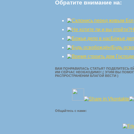
Обратите внимание на:
Н
Божье дел
Будь осв
ВАМ ПОНРАВИЛАСЬ СТАТЬЯ? ПОДЕЛИТЕСЬ ЕЙ
ИМ СЕЙЧАС НЕОБХОДИМО! ( ЭТИМ ВЫ ПОМОГ
РАСПРОСТРАНЕНИИ БЛАГОЙ ВЕСТИ )
Общайтесь с нами: