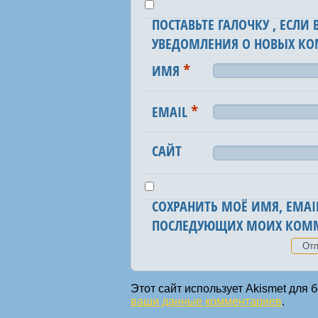
ПОСТАВЬТЕ ГАЛОЧКУ , ЕСЛИ
УВЕДОМЛЕНИЯ О НОВЫХ КО
*
ИМЯ
*
EMAIL
САЙТ
СОХРАНИТЬ МОЁ ИМЯ, EMAIL
ПОСЛЕДУЮЩИХ МОИХ КОММ
Этот сайт использует Akismet для
ваши данные комментариев
.