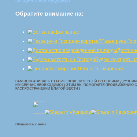
сегодня или в будущем?
Обратите внимание на:
Бог за нас
Разве рука Гос
Достоин
Будем смотреть н
Ценность смирения
ВАМ ПОНРАВИЛАСЬ СТАТЬЯ? ПОДЕЛИТЕСЬ ЕЙ СО СВОИМИ ДРУЗЬЯМИ
ИМ СЕЙЧАС НЕОБХОДИМО! ( ЭТИМ ВЫ ПОМОГАЕТЕ ПРОДВИЖЕНИЮ С
РАСПРОСТРАНЕНИИ БЛАГОЙ ВЕСТИ )
Общайтесь с нами: