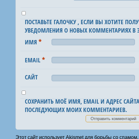
ПОСТАВЬТЕ ГАЛОЧКУ , ЕСЛИ ВЫ ХОТИТЕ ПОЛУ
УВЕДОМЛЕНИЯ О НОВЫХ КОММЕНТАРИЯХ В Э
*
ИМЯ
*
EMAIL
САЙТ
СОХРАНИТЬ МОЁ ИМЯ, EMAIL И АДРЕС САЙТА
ПОСЛЕДУЮЩИХ МОИХ КОММЕНТАРИЕВ.
Этот сайт использует Akismet для борьбы со спамом