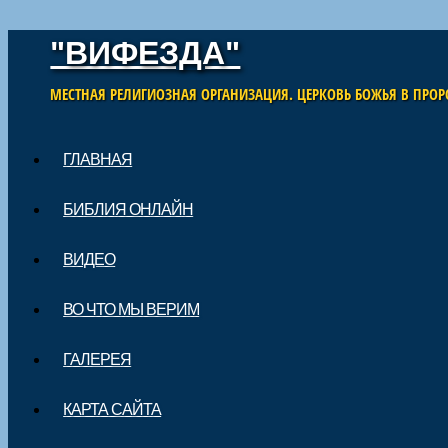
"ВИФЕЗДА"
МЕСТНАЯ РЕЛИГИОЗНАЯ ОРГАНИЗАЦИЯ. ЦЕРКОВЬ БОЖЬЯ В ПРОР
Skip to content
ГЛАВНАЯ
Main menu
БИБЛИЯ ОНЛАЙН
ВИДЕО
ВО ЧТО МЫ ВЕРИМ
ГАЛЕРЕЯ
КАРТА САЙТА