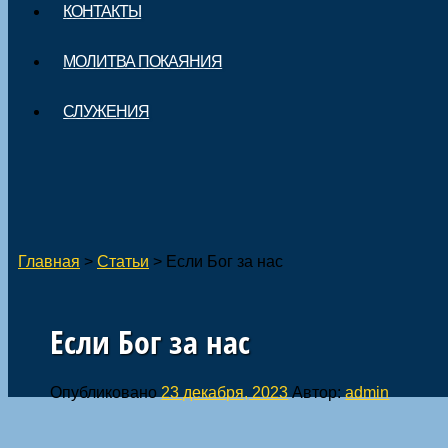
КОНТАКТЫ
МОЛИТВА ПОКАЯНИЯ
СЛУЖЕНИЯ
Главная
>
Статьи
>
Если Бог за нас
Если Бог за нас
Опубликовано
23 декабря, 2023
Автор:
admin