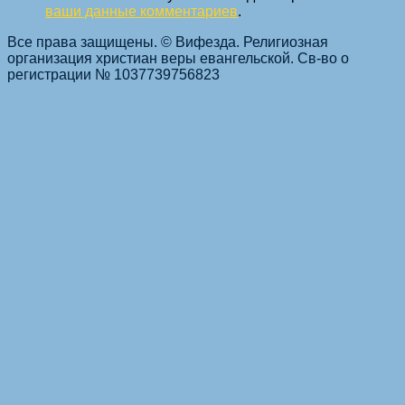
ваши данные комментариев
.
Все права защищены. © Вифезда. Религиозная
организация христиан веры евангельской. Св-во о
регистрации № 1037739756823