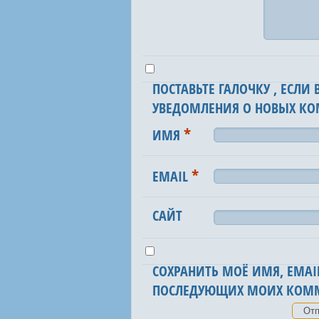
ПОСТАВЬТЕ ГАЛОЧКУ , ЕСЛИ
УВЕДОМЛЕНИЯ О НОВЫХ КО
*
ИМЯ
*
EMAIL
САЙТ
СОХРАНИТЬ МОЁ ИМЯ, EMAIL
ПОСЛЕДУЮЩИХ МОИХ КОММ