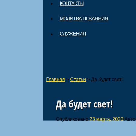
КОНТАКТЫ
МОЛИТВА ПОКАЯНИЯ
СЛУЖЕНИЯ
Главная
>
Статьи
>
Да будет свет!
Да будет свет!
Опубликовано
23 марта, 2020
Авто