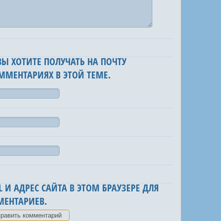
 ВЫ ХОТИТЕ ПОЛУЧАТЬ НА ПОЧТУ
ММЕНТАРИЯХ В ЭТОЙ ТЕМЕ.
 И АДРЕС САЙТА В ЭТОМ БРАУЗЕРЕ ДЛЯ
ЕНТАРИЕВ.