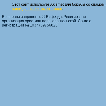
Этот сайт использует Akismet для борьбы со спамом
ваши данные комментариев
.
Все права защищены. © Вифезда. Религиозная
организация христиан веры евангельской. Св-во о
регистрации № 1037739756823