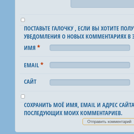
ПОСТАВЬТЕ ГАЛОЧКУ , ЕСЛИ ВЫ ХОТИТЕ ПОЛУ
УВЕДОМЛЕНИЯ О НОВЫХ КОММЕНТАРИЯХ В Э
*
ИМЯ
*
EMAIL
САЙТ
СОХРАНИТЬ МОЁ ИМЯ, EMAIL И АДРЕС САЙТА
ПОСЛЕДУЮЩИХ МОИХ КОММЕНТАРИЕВ.