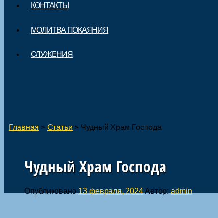
КОНТАКТЫ
МОЛИТВА ПОКАЯНИЯ
СЛУЖЕНИЯ
Главная
>
Статьи
>
Чудный Храм Господа
Чудный Храм Господа
Опубликовано
13 февраля, 2024
Автор:
admin