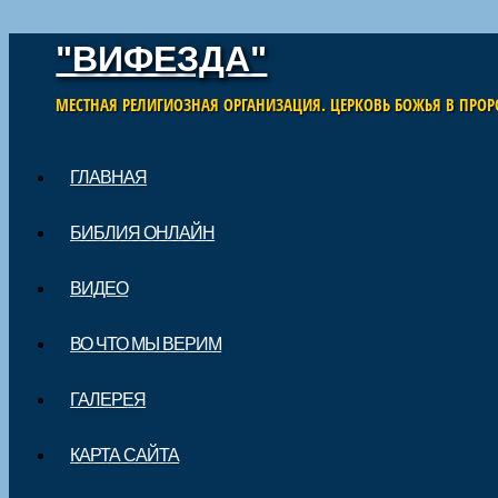
"ВИФЕЗДА"
МЕСТНАЯ РЕЛИГИОЗНАЯ ОРГАНИЗАЦИЯ. ЦЕРКОВЬ БОЖЬЯ В ПРОР
Skip to content
ГЛАВНАЯ
Main menu
БИБЛИЯ ОНЛАЙН
ВИДЕО
ВО ЧТО МЫ ВЕРИМ
ГАЛЕРЕЯ
КАРТА САЙТА