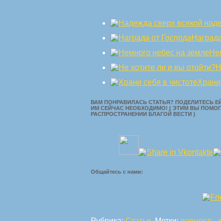
Награда
Не
Н
Храни
ВАМ ПОНРАВИЛАСЬ СТАТЬЯ? ПОДЕЛИТЕСЬ ЕЙ
ИМ СЕЙЧАС НЕОБХОДИМО! ( ЭТИМ ВЫ ПОМОГ
РАСПРОСТРАНЕНИИ БЛАГОЙ ВЕСТИ )
Общайтесь с нами:
Рубрика:
Статьи
. Метки:
верность
,